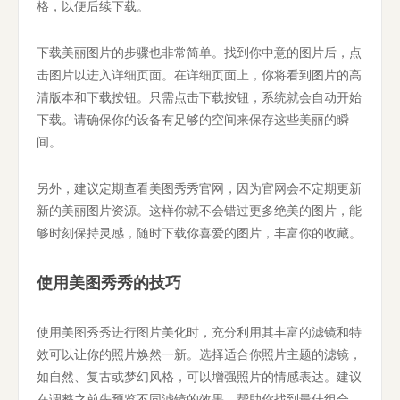
格，以便后续下载。
下载美丽图片的步骤也非常简单。找到你中意的图片后，点
击图片以进入详细页面。在详细页面上，你将看到图片的高
清版本和下载按钮。只需点击下载按钮，系统就会自动开始
下载。请确保你的设备有足够的空间来保存这些美丽的瞬
间。
另外，建议定期查看美图秀秀官网，因为官网会不定期更新
新的美丽图片资源。这样你就不会错过更多绝美的图片，能
够时刻保持灵感，随时下载你喜爱的图片，丰富你的收藏。
使用美图秀秀的技巧
使用美图秀秀进行图片美化时，充分利用其丰富的滤镜和特
效可以让你的照片焕然一新。选择适合你照片主题的滤镜，
如自然、复古或梦幻风格，可以增强照片的情感表达。建议
在调整之前先预览不同滤镜的效果，帮助你找到最佳组合。