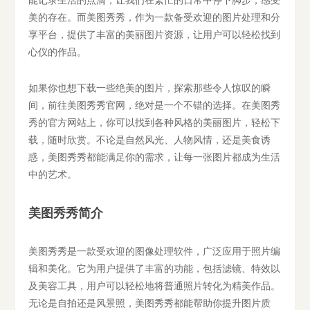
美的存在。而美图秀秀，作为一款备受欢迎的图片处理和分
享平台，提供了丰富的美丽图片资源，让用户可以轻松找到
心仪的作品。
如果你也想下载一些绝美的图片，探索那些令人惊叹的瞬
间，前往美图秀秀官网，绝对是一个不错的选择。在美图秀
秀的官方网站上，你可以找到各种风格的美丽图片，轻松下
载，随时欣赏。不论是自然风光、人物风情，还是美食诱
惑，美图秀秀都能满足你的需求，让每一张图片都成为生活
中的艺术。
美图秀秀简介
美图秀秀是一款受欢迎的图像处理软件，广泛应用于照片编
辑和美化。它为用户提供了丰富的功能，包括滤镜、特效以
及美容工具，用户可以轻松地将普通照片转化为精美作品。
无论是自拍还是风景照，美图秀秀都能帮助你提升图片质