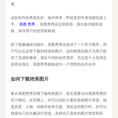
量。
这款软件的界面友好，操作简单，即使是初学者也能迅速上
手。
美图 秀秀
。美图秀秀还定期更新，推出新功能和滤
镜，保持用户的使用新鲜感。
除了图像编辑功能外，美图秀秀还提供了一个官方图库，用
户可以在这里下载到绝美的图片。这些精美的图片为用户提
供了灵感和素材，满足不同的创作需求。无论是个人使用还
是商业项目，美图秀秀都能成为一个理想的合作伙伴。
如何下载绝美图片
要从美图秀秀官网下载绝美图片，首先需要访问美图秀秀的
官方网站。在官网上，你可以找到大量的美丽图片资源，涵
盖风景、人物、动物等多种主题。浏览这些图片时，你可以
根据自己的兴趣进行筛选，选择自己喜欢的图片类型和风