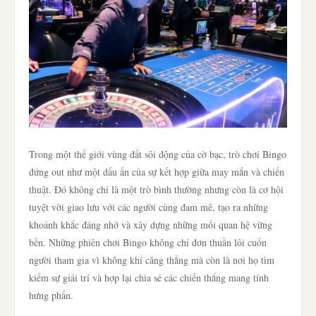
Trong một thế giới vùng đất sôi động của cờ bạc, trò chơi Bingo
đứng out như một dấu ấn của sự kết hợp giữa may mắn và chiến
thuật. Đó không chỉ là một trò bình thường nhưng còn là cơ hội
tuyệt vời giao lưu với các người cùng đam mê, tạo ra những
khoảnh khắc đáng nhớ và xây dựng những mối quan hệ vững
bền. Những phiên chơi Bingo không chỉ đơn thuần lôi cuốn
người tham gia vì không khí căng thẳng mà còn là nơi họ tìm
kiếm sự giải trí và hợp lại chia sẻ các chiến thắng mang tính
hưng phấn.