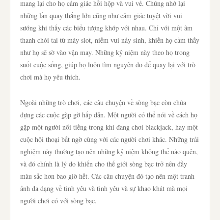
mang lại cho họ cảm giác hồi hộp và vui vẻ. Chúng nhớ lại
những lần quay thắng lớn cũng như cảm giác tuyệt vời vui
sướng khi thấy các biểu tượng khớp với nhau. Chỉ với một âm
thanh chói tai từ máy slot, niềm vui nảy sinh, khiến họ cảm thấy
như họ sẽ sờ vào vận may. Những kỷ niệm này theo họ trong
suốt cuộc sống, giúp họ luôn tìm nguyên do để quay lại với trò
chơi mà họ yêu thích.
Ngoài những trò chơi, các câu chuyện về sòng bạc còn chứa
đựng các cuộc gặp gỡ hấp dẫn. Một người có thể nói về cách họ
gặp một người nổi tiếng trong khi đang chơi blackjack, hay một
cuộc hội thoại bất ngờ cùng với các người chơi khác. Những trải
nghiệm này thường tạo nên những kỷ niệm không thể nào quên,
và đó chính là lý do khiến cho thế giới sòng bạc trở nên đầy
màu sắc hơn bao giờ hết. Các câu chuyện đó tạo nên một tranh
ảnh đa dạng về tình yêu và tình yêu và sự khao khát mà mọi
người chơi có với sòng bạc.