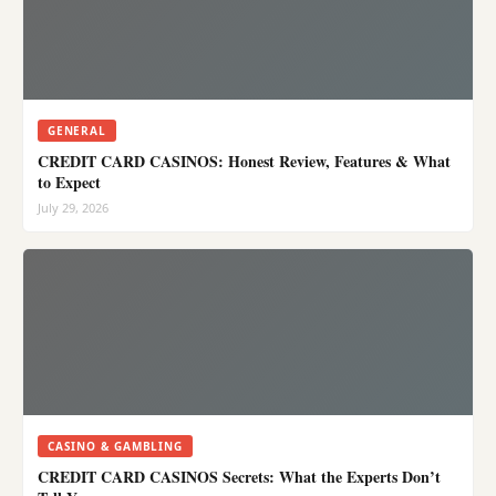
GENERAL
CREDIT CARD CASINOS: Honest Review, Features & What
to Expect
July 29, 2026
CASINO & GAMBLING
CREDIT CARD CASINOS Secrets: What the Experts Don’t