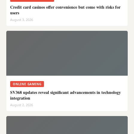
Credit card casinos offer convenience but come with risks for
users
August 3, 2026
ONLINE GAMING
SV368 updates reveal significant advancements in technology
integration
August 2, 2026