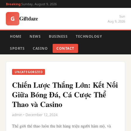
Breaking:
Sunday, August 9, 2026
Sun
Giftdaze
G
Aug 9, 2026
HOME
NEWS
BUSINESS
TECHNOLOGY
SPORTS
CASINO
CONTACT
UNCATEGORIZED
Chiến Lược Thắng Lớn: Kết Nối
Giữa Bóng Đá, Cá Cược Thể
Thao và Casino
admin • December 12, 2024
Thế giới thể thao luôn thu hút hàng triệu người hâm mộ, và