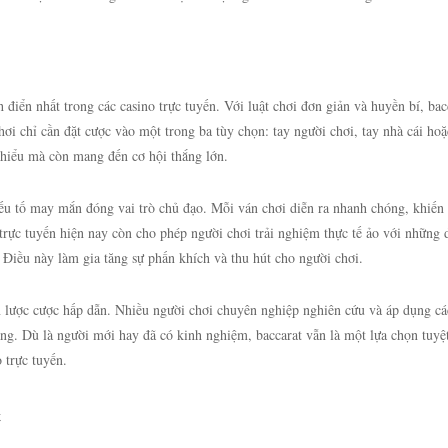
 điển nhất trong các casino trực tuyến. Với luật chơi đơn giản và huyền bí, bac
hơi chỉ cần đặt cược vào một trong ba tùy chọn: tay người chơi, tay nhà cái hoặ
 hiểu mà còn mang đến cơ hội thắng lớn.
yếu tố may mắn đóng vai trò chủ đạo. Mỗi ván chơi diễn ra nhanh chóng, khiến
trực tuyến hiện nay còn cho phép người chơi trải nghiệm thực tế ảo với những 
 Điều này làm gia tăng sự phấn khích và thu hút cho người chơi.
iến lược cược hấp dẫn. Nhiều người chơi chuyên nghiệp nghiên cứu và áp dụng cá
g. Dù là người mới hay đã có kinh nghiệm, baccarat vẫn là một lựa chọn tuyệt
 trực tuyến.
t