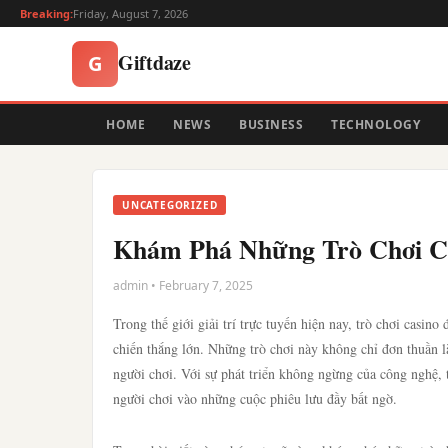
Breaking:
Friday, August 7, 2026
Giftdaze
G
HOME
NEWS
BUSINESS
TECHNOLOGY
UNCATEGORIZED
Khám Phá Những Trò Chơi Ca
admin • February 7, 2025
Trong thế giới giải trí trực tuyến hiện nay, trò chơi casin
chiến thắng lớn. Những trò chơi này không chỉ đơn thuần l
người chơi. Với sự phát triển không ngừng của công nghệ, 
người chơi vào những cuộc phiêu lưu đầy bất ngờ.