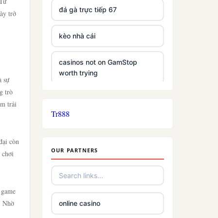
 Từ
đá gà trực tiếp 67
ày trở
kèo nhà cái
casinos not on GamStop
worth trying
à sự
g trò
non GamStop casinos
m trải
Tr888
slots
đại còn
OUR PARTNERS
slot sites not on gamstop
 chơi
£5 deposit casino
i game
. Nhờ
online casino
trusted non UK casino