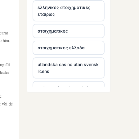
ελληνικες στοιχηματικες
Irish casino
εταιριες
789win 9
στοιχηματικες
carat
c hòa.
Crypto
στοιχηματικες ελλαδα
utländska casino
 người
utländska casino utan svensk
licens
dealer
svensk casino
online casina u hrvatskoj
casino utan svensk licens
c
 vời để
bästa casino utan svensk
casino utan spelpaus
licens
utländska casino
bästa casino utan svensk
licens