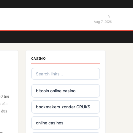
Fri
Aug 7, 2026
CASINO
bitcoin online casino
cơ hội
a của
bookmakers zonder CRUKS
, đưa
online casinos