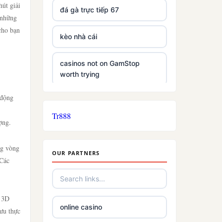
hút giải
đá gà trực tiếp 67
 những
cho bạn
kèo nhà cái
casinos not on GamStop
worth trying
 động
non GamStop casinos
Tr888
ợng.
slots
ng vòng
OUR PARTNERS
slot sites not on gamstop
 Các
£5 deposit casino
h 3D
online casino
trusted non UK casino
ưu thực