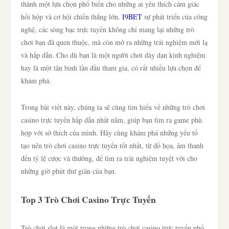
thành một lựa chọn phổ biến cho những ai yêu thích cảm giác
hồi hộp và cơ hội chiến thắng lớn.
I9BET
sự phát triển của công
nghệ, các sòng bạc trực tuyến không chỉ mang lại những trò
chơi bạn đã quen thuộc, mà còn mở ra những trải nghiệm mới lạ
và hấp dẫn. Cho dù bạn là một người chơi dày dạn kinh nghiệm
hay là một tân binh lần đầu tham gia, có rất nhiều lựa chọn để
khám phá.
Trong bài viết này, chúng ta sẽ cùng tìm hiểu về những trò chơi
casino trực tuyến hấp dẫn nhất năm, giúp bạn tìm ra game phù
hợp với sở thích của mình. Hãy cùng khám phá những yếu tố
tạo nên trò chơi casino trực tuyến tốt nhất, từ đồ họa, âm thanh
đến tỷ lệ cược và thưởng, để tìm ra trải nghiệm tuyệt vời cho
những giờ phút thư giãn của bạn.
Top 3 Trò Chơi Casino Trực Tuyến
Trò chơi slot là một trong những trò chơi casino trực tuyến phổ