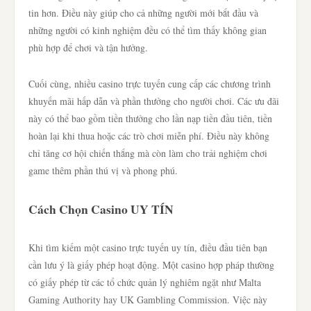
tin hơn. Điều này giúp cho cả những người mới bắt đầu và
những người có kinh nghiệm đều có thể tìm thấy không gian
phù hợp để chơi và tận hưởng.
Cuối cùng, nhiều casino trực tuyến cung cấp các chương trình
khuyến mãi hấp dẫn và phần thưởng cho người chơi. Các ưu đãi
này có thể bao gồm tiền thưởng cho lần nạp tiền đầu tiên, tiền
hoàn lại khi thua hoặc các trò chơi miễn phí. Điều này không
chỉ tăng cơ hội chiến thắng mà còn làm cho trải nghiệm chơi
game thêm phần thú vị và phong phú.
Cách Chọn Casino UY TÍN
Khi tìm kiếm một casino trực tuyến uy tín, điều đầu tiên bạn
cần lưu ý là giấy phép hoạt động. Một casino hợp pháp thường
có giấy phép từ các tổ chức quản lý nghiêm ngặt như Malta
Gaming Authority hay UK Gambling Commission. Việc này