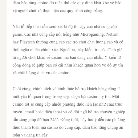
đảm bảo rằng casino đó tuân thủ các quy định khắt khe về bảo
vệ người chơi và thực hiện các quy trình công bằng.
Yếu tố tiếp theo cần xem xét là độ tin cậy của nhà cung cấp
game. Các nhà cung cấp nổi tiếng như Microgaming, NetEnt
hay Playtech thường cung cấp các trò chơi chất lượng cao và có
tính ngẫu nhiên chính xác. Ngoài ra, hãy kiểm tra các đánh giá
từ người chơi khác về casino mà bạn đang cân nhắc. Ý kiến từ
cộng đồng sẽ giúp bạn có cái nhìn khách quan hơn về độ uy tín
và chất lượng dịch vụ của casino.
Cuối cùng, chính sách và hình thức hỗ trợ khách hàng cũng là
một yếu tố quan trọng trong việc chọn lựa casino uy tín. Một
casino tốt sẽ cung cấp nhiều phương thức liên lạc như chat trực
tuyến, email hoặc điện thoại và có đội ngũ hỗ trợ chuyên nghiệp
sẵn sàng giúp đỡ bạn 24/7. Đồng thời, hãy lưu ý đến các phương
thức thanh toán mà casino đó cung cấp, đảm bảo rằng chúng an
toàn và đáng tin cậy.