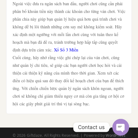
Ngoài việc đưa ra ngân sách ban đầu, người chơi cũng cần phải
phân bổ khoản tiền này thành các khoản cho từng ván chơi. Việc
phân chia này giúp bạn quản lý hiệu quả hơn quá trình chơi và
không dễ bị lôi thành những cơn say mê không kiểm soát. Hãy
xác định một ngưỡng với mỗi lần chơi cùng với tuân theo kế
hoạch mà bạn đã đề ra, tránh trường hợp hấp tấp cũng quyết
định dựa trên cảm xúc.
Xổ Số 3 Miền
Cuối cùng, hãy nhớ rằng việc ghi chép lại của ván chơi, cũng
như quản lý chi tiêu, sẽ giúp các bạn người chơi học hỏi và cải
thiện cải thiện kỹ năng của mình theo thời gian. Xem xét các
điều có hiệu quả sau đó thay đổi kế hoạch chơi của bạn để thích
ứng. Với chiến chiến lược quản lý ngân sách khôn ngoan, người
chơi sẽ không chỉ giảm thiểu nguy cơ mà còn gia tăng cơ hội cơ
hội các giây phút giải trí thú vị tại sòng bạc.
Contact us
© 2026 Giftdaze. All Rights Reserved. | Powered by
WordPress
Open