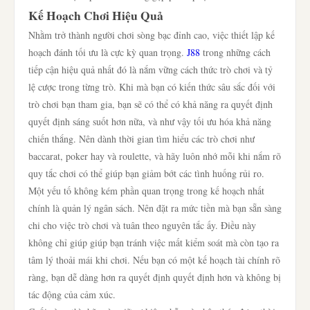
Kế Hoạch Chơi Hiệu Quả
Nhằm trở thành người chơi sòng bạc đỉnh cao, việc thiết lập kế
hoạch đánh tối ưu là cực kỳ quan trọng.
J88
trong những cách
tiếp cận hiệu quả nhất đó là nắm vững cách thức trò chơi và tỷ
lệ cược trong từng trò. Khi mà bạn có kiến thức sâu sắc đối với
trò chơi bạn tham gia, bạn sẽ có thể có khả năng ra quyết định
quyết định sáng suốt hơn nữa, và như vậy tối ưu hóa khả năng
chiến thắng. Nên dành thời gian tìm hiểu các trò chơi như
baccarat, poker hay và roulette, và hãy luôn nhớ mỗi khi nắm rõ
quy tắc chơi có thể giúp bạn giảm bớt các tình huống rủi ro.
Một yếu tố không kém phần quan trọng trong kế hoạch nhất
chính là quản lý ngân sách. Nên đặt ra mức tiền mà bạn sẵn sàng
chi cho việc trò chơi và tuân theo nguyên tắc ấy. Điều này
không chỉ giúp giúp bạn tránh việc mất kiểm soát mà còn tạo ra
tâm lý thoải mái khi chơi. Nếu bạn có một kế hoạch tài chính rõ
ràng, bạn dễ dàng hơn ra quyết định quyết định hơn và không bị
tác động của cảm xúc.