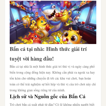
Bắn cá tại nhà: Hình thức giải trí
tuyệt vời hàng đầu!
Bắn cá tại nhà là một hình thức giải trí thú vị và ngày càng phổ
biến trong cộng đồng hiện nay. Không cần phải ra ngoài xa hay
tốn kém cho những chuyến đi tới các khu vui chơi, bạn hoàn
toàn có thể trải nghiệm sự hồi hộp và thú vị của trò chơi này chỉ
trong không gian sống riêng tư của mình.
Lịch sử và Nguồn gốc của Bắn Cá
Trò chơi bắn cá xuất phát từ đâu? Có lẽ không nhiều người biết