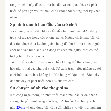
rằng trò chơi này đã có từ rất lâu đời và trải qua nhiều sự phát
triển để phù hợp với thị hiếu của người chơi ở từng thời kỳ khác
nhau.
Sự hình thành ban đầu của trò chơi
Vào những năm 1990, bắn cá lần đầu tiên xuất hiện dưới dạng
trò chơi arcade trong các phòng game. Những chiếc máy bắn cá
đầu tiên được thiết kế đơn giản nhưng đã thu hút rất nhiều người
chơi nhờ vào hình ảnh sinh động và cách mà người chơi có thể
tương tác với các con cá.
Từ đó, bắn cá đã trở thành một phần không thể thiếu trong văn
hóa giải trí tại các khu vui chơi. Sự cạnh tranh giữa những người
chơi luôn tạo ra bầu không khí hào hứng và kịch tính. Điều này
đã thúc đẩy sự phát triển hơn nữa của trò chơi.
Sự chuyển mình vào thế giới số
Khi công nghệ thông tin phát triển mạnh mẽ, bắn cá đã nhanh
chóng chuyển mình sang nền tảng trực tuyến. Các trang web
như
23win
và ứng dụng bắn cá ra đời khiến cho việc trải nghiệm