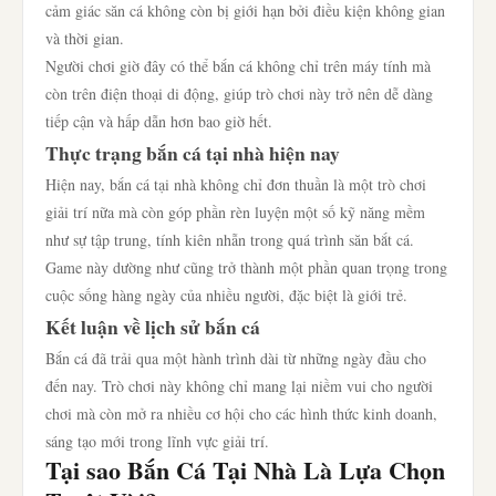
cảm giác săn cá không còn bị giới hạn bởi điều kiện không gian
và thời gian.
Người chơi giờ đây có thể bắn cá không chỉ trên máy tính mà
còn trên điện thoại di động, giúp trò chơi này trở nên dễ dàng
tiếp cận và hấp dẫn hơn bao giờ hết.
Thực trạng bắn cá tại nhà hiện nay
Hiện nay, bắn cá tại nhà không chỉ đơn thuần là một trò chơi
giải trí nữa mà còn góp phần rèn luyện một số kỹ năng mềm
như sự tập trung, tính kiên nhẫn trong quá trình săn bắt cá.
Game này dường như cũng trở thành một phần quan trọng trong
cuộc sống hàng ngày của nhiều người, đặc biệt là giới trẻ.
Kết luận về lịch sử bắn cá
Bắn cá đã trải qua một hành trình dài từ những ngày đầu cho
đến nay. Trò chơi này không chỉ mang lại niềm vui cho người
chơi mà còn mở ra nhiều cơ hội cho các hình thức kinh doanh,
sáng tạo mới trong lĩnh vực giải trí.
Tại sao Bắn Cá Tại Nhà Là Lựa Chọn